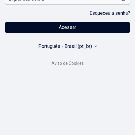
Esqueceu a senha?
Acessar
Português - Brasil ‎(pt_br)‎
Aviso de Cookies